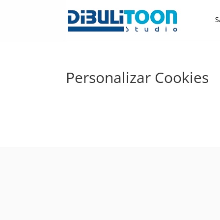
S
Personalizar Cookies